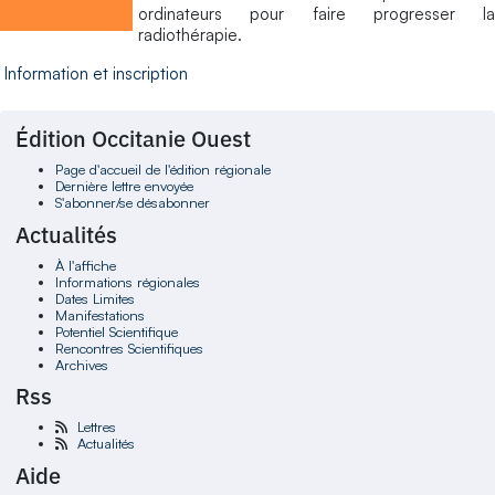
ordinateurs pour faire progresser la
radiothérapie.
Information et inscription
Édition Occitanie Ouest
Page d'accueil de l'édition régionale
Dernière lettre envoyée
S'abonner/se désabonner
Actualités
À l'affiche
Informations régionales
Dates Limites
Manifestations
Potentiel Scientifique
Rencontres Scientifiques
Archives
Rss
Lettres
Actualités
Aide