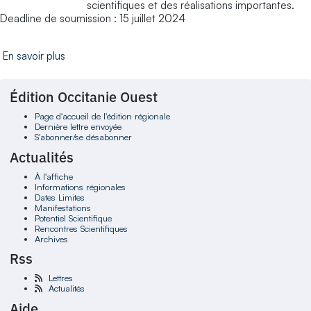
scientifiques et des réalisations importantes.
Deadline de soumission : 15 juillet 2024
En savoir plus
Édition Occitanie Ouest
Page d'accueil de l'édition régionale
Dernière lettre envoyée
S'abonner/se désabonner
Actualités
À l'affiche
Informations régionales
Dates Limites
Manifestations
Potentiel Scientifique
Rencontres Scientifiques
Archives
Rss
Lettres
Actualités
Aide