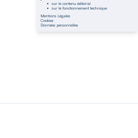
sur le contenu éditorial
sur le fonctionnement technique
Mentions Légales
Cookies
Données personnelles