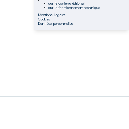
sur le contenu éditorial
sur le fonctionnement technique
Mentions Légales
Cookies
Données personnelles