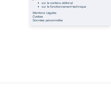
sur le contenu éditorial
sur le fonctionnement technique
Mentions Légales
Cookies
Données personnelles