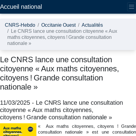
Accédez directement au contenu de la page
Accueil national
CNRS-Hebdo
Occitanie Ouest
Actualités
Le CNRS lance une consultation citoyenne « Aux
maths citoyennes, citoyens ! Grande consultation
nationale »
Le CNRS lance une consultation
citoyenne « Aux maths citoyennes,
citoyens ! Grande consultation
nationale »
11/03/2025
-
Le CNRS lance une consultation
citoyenne « Aux maths citoyennes,
citoyens ! Grande consultation nationale »
« Aux maths citoyennes, citoyens ! Grande
consultation nationale » est une consultation