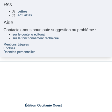
Rss
Lettres
Actualités
Aide
Contactez-nous pour toute suggestion ou problème :
sur le contenu éditorial
sur le fonctionnement technique
Mentions Légales
Cookies
Données personnelles
Édition Occitanie Ouest