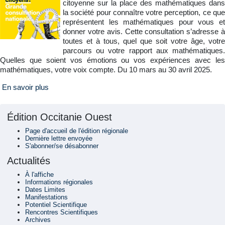
citoyenne sur la place des mathématiques dans
la société pour connaître votre perception, ce que
représentent les mathématiques pour vous et
donner votre avis. Cette consultation s’adresse à
toutes et à tous, quel que soit votre âge, votre
parcours ou votre rapport aux mathématiques.
Quelles que soient vos émotions ou vos expériences avec les
mathématiques, votre voix compte. Du 10 mars au 30 avril 2025.
En savoir plus
Édition Occitanie Ouest
Page d'accueil de l'édition régionale
Dernière lettre envoyée
S'abonner/se désabonner
Actualités
À l'affiche
Informations régionales
Dates Limites
Manifestations
Potentiel Scientifique
Rencontres Scientifiques
Archives