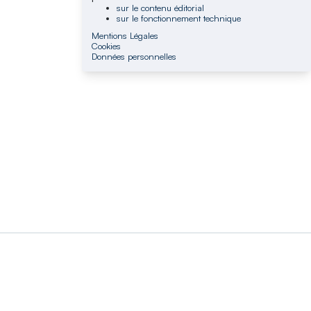
sur le contenu éditorial
sur le fonctionnement technique
Mentions Légales
Cookies
Données personnelles