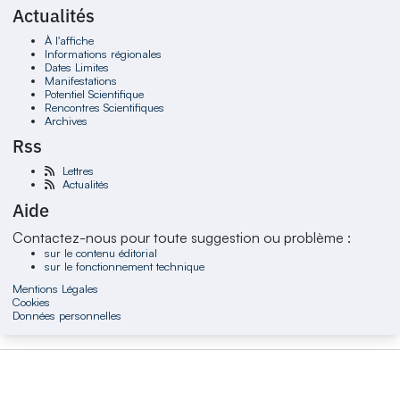
Actualités
À l'affiche
Informations régionales
Dates Limites
Manifestations
Potentiel Scientifique
Rencontres Scientifiques
Archives
Rss
Lettres
Actualités
Aide
Contactez-nous pour toute suggestion ou problème :
sur le contenu éditorial
sur le fonctionnement technique
Mentions Légales
Cookies
Données personnelles