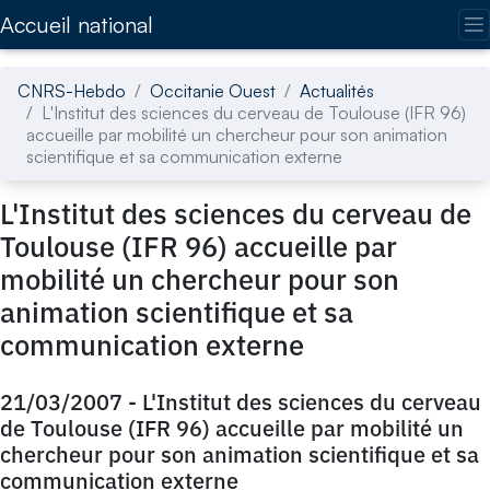
Accédez directement au contenu de la page
Accueil national
CNRS-Hebdo
Occitanie Ouest
Actualités
L'Institut des sciences du cerveau de Toulouse (IFR 96)
accueille par mobilité un chercheur pour son animation
scientifique et sa communication externe
L'Institut des sciences du cerveau de
Toulouse (IFR 96) accueille par
mobilité un chercheur pour son
animation scientifique et sa
communication externe
21/03/2007
-
L'Institut des sciences du cerveau
de Toulouse (IFR 96) accueille par mobilité un
chercheur pour son animation scientifique et sa
communication externe