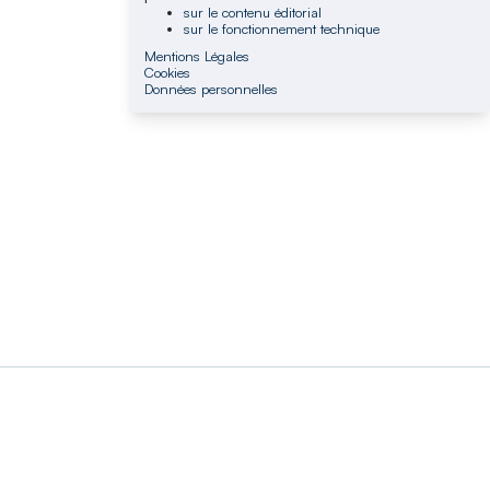
sur le contenu éditorial
sur le fonctionnement technique
Mentions Légales
Cookies
Données personnelles