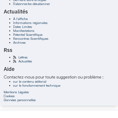
S'abonner/se désabonner
Actualités
À l'affiche
Informations régionales
Dates Limites
Manifestations
Potentiel Scientifique
Rencontres Scientifiques
Archives
Rss
Lettres
Actualités
Aide
Contactez-nous pour toute suggestion ou problème :
sur le contenu éditorial
sur le fonctionnement technique
Mentions Légales
Cookies
Données personnelles