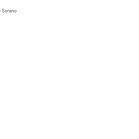
e Sorano