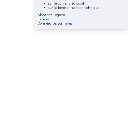
sur le contenu éditorial
sur le fonctionnement technique
Mentions Légales
Cookies
Données personnelles