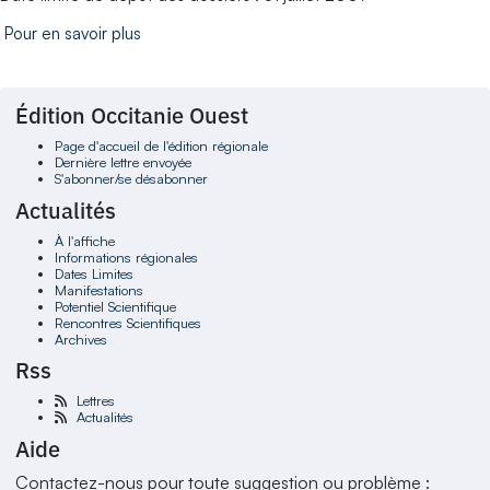
Pour en savoir plus
Édition Occitanie Ouest
Page d'accueil de l'édition régionale
Dernière lettre envoyée
S'abonner/se désabonner
Actualités
À l'affiche
Informations régionales
Dates Limites
Manifestations
Potentiel Scientifique
Rencontres Scientifiques
Archives
Rss
Lettres
Actualités
Aide
Contactez-nous pour toute suggestion ou problème :