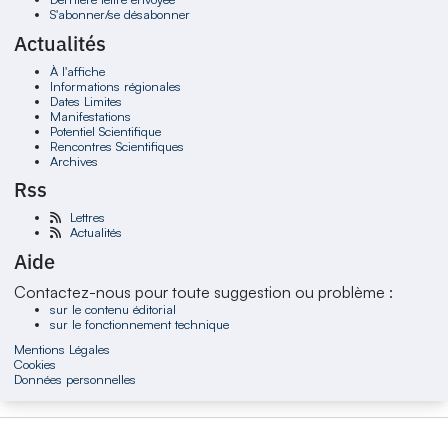
S'abonner/se désabonner
Actualités
À l'affiche
Informations régionales
Dates Limites
Manifestations
Potentiel Scientifique
Rencontres Scientifiques
Archives
Rss
Lettres
Actualités
Aide
Contactez-nous pour toute suggestion ou problème :
sur le contenu éditorial
sur le fonctionnement technique
Mentions Légales
Cookies
Données personnelles