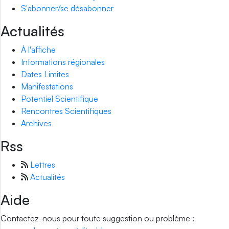
S'abonner/se désabonner
Actualités
À l'affiche
Informations régionales
Dates Limites
Manifestations
Potentiel Scientifique
Rencontres Scientifiques
Archives
Rss
Lettres
Actualités
Aide
Contactez-nous pour toute suggestion ou problème :