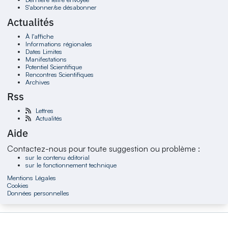
S'abonner/se désabonner
Actualités
À l'affiche
Informations régionales
Dates Limites
Manifestations
Potentiel Scientifique
Rencontres Scientifiques
Archives
Rss
Lettres
Actualités
Aide
Contactez-nous pour toute suggestion ou problème :
sur le contenu éditorial
sur le fonctionnement technique
Mentions Légales
Cookies
Données personnelles