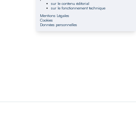
sur le contenu éditorial
sur le fonctionnement technique
Mentions Légales
Cookies
Données personnelles