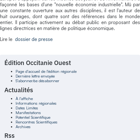
façonné les bases d'une "nouvelle économie industrielle". Mû par
une constante ouverture aux autres disciplines, il est l'auteur de
huit ouvrages, dont quatre sont des références dans le monde
entier. Il participe activement au débat public en proposant des
lignes directrices en matière de politique économique.
Lire le
dossier de presse
Édition Occitanie Ouest
Page d'accueil de l'édition régionale
Dernière lettre envoyée
S'abonner/se désabonner
Actualités
À l'affiche
Informations régionales
Dates Limites
Manifestations
Potentiel Scientifique
Rencontres Scientifiques
Archives
Rss