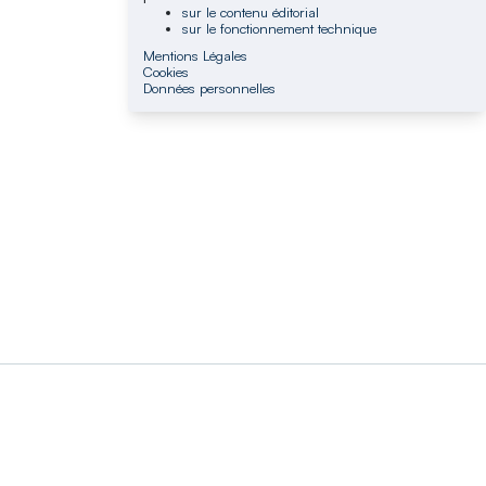
sur le contenu éditorial
sur le fonctionnement technique
Mentions Légales
Cookies
Données personnelles