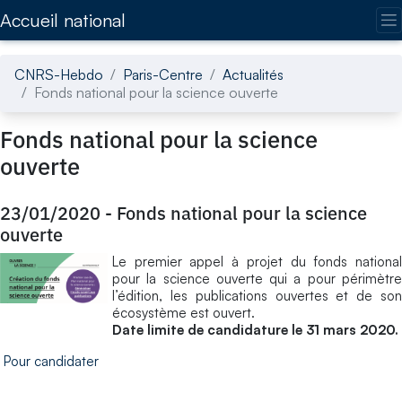
Accédez directement au contenu de la page
Accueil national
CNRS-Hebdo
Paris-Centre
Actualités
Fonds national pour la science ouverte
Fonds national pour la science
ouverte
23/01/2020
-
Fonds national pour la science
ouverte
Le premier appel à projet du fonds national
pour la science ouverte qui a pour périmètre
l’édition, les publications ouvertes et de son
écosystème est ouvert.
Date limite de candidature le 31 mars 2020.
Pour candidater