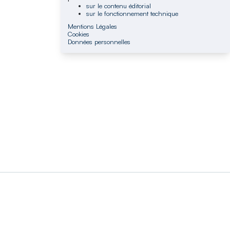
sur le contenu éditorial
sur le fonctionnement technique
Mentions Légales
Cookies
Données personnelles