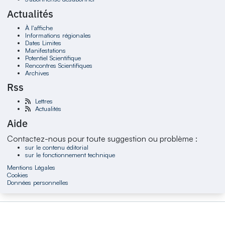
Actualités
À l'affiche
Informations régionales
Dates Limites
Manifestations
Potentiel Scientifique
Rencontres Scientifiques
Archives
Rss
Lettres
Actualités
Aide
Contactez-nous pour toute suggestion ou problème :
sur le contenu éditorial
sur le fonctionnement technique
Mentions Légales
Cookies
Données personnelles