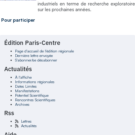
industriels en terme de recherche exploratoire
sur les prochaines années.
Pour participer
Édition Paris-Centre
Page d'accueil de l'édition régionale
Dernière lettre envoyée
S'abonner/se désabonner
Actualités
À l'affiche
Informations régionales
Dates Limites
Manifestations
Potentiel Scientifique
Rencontres Scientifiques
Archives
Rss
Lettres
Actualités
Aide