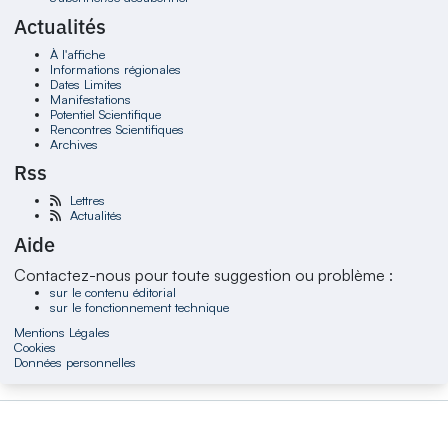
Actualités
À l'affiche
Informations régionales
Dates Limites
Manifestations
Potentiel Scientifique
Rencontres Scientifiques
Archives
Rss
Lettres
Actualités
Aide
Contactez-nous pour toute suggestion ou problème :
sur le contenu éditorial
sur le fonctionnement technique
Mentions Légales
Cookies
Données personnelles