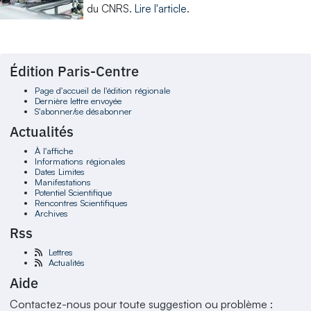
du CNRS.
Lire l'article
.
Édition Paris-Centre
Page d'accueil de l'édition régionale
Dernière lettre envoyée
S'abonner/se désabonner
Actualités
À l'affiche
Informations régionales
Dates Limites
Manifestations
Potentiel Scientifique
Rencontres Scientifiques
Archives
Rss
Lettres
Actualités
Aide
Contactez-nous pour toute suggestion ou problème :