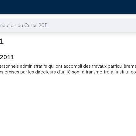
ibution du Cristal 2011
1
 2011
rsonnels administratifs qui ont accompli des travaux particulièrem
 émises par les directeurs d'unité sont à transmettre à l'institut 