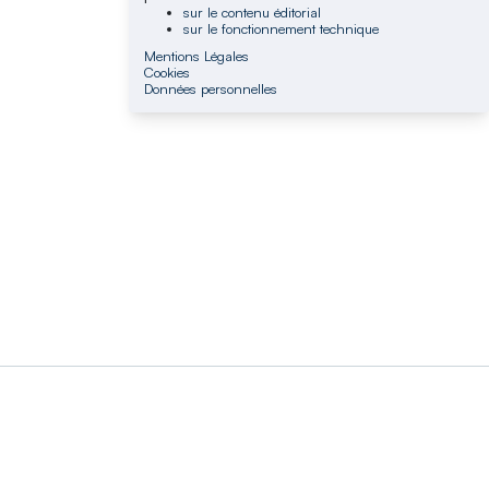
sur le contenu éditorial
sur le fonctionnement technique
Mentions Légales
Cookies
Données personnelles