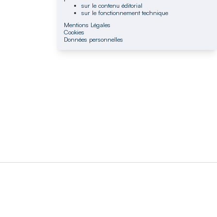
sur le contenu éditorial
sur le fonctionnement technique
Mentions Légales
Cookies
Données personnelles