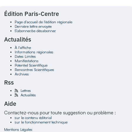
Édition Paris-Centre
Page d'accueil de l'édition régionale
Dernière lettre envoyée
S'abonner/se désabonner
Actualités
À l'affiche
Informations régionales
Dates Limites
Manifestations
Potentiel Scientifique
Rencontres Scientifiques
Archives
Rss
Lettres
Actualités
Aide
Contactez-nous pour toute suggestion ou problème :
sur le contenu éditorial
sur le fonctionnement technique
Mentions Légales