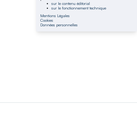
sur le contenu éditorial
sur le fonctionnement technique
Mentions Légales
Cookies
Données personnelles