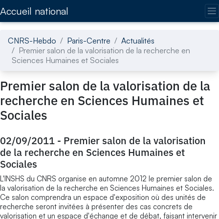
Accédez directement au contenu de la page
Accueil national
CNRS-Hebdo
Paris-Centre
Actualités
Premier salon de la valorisation de la recherche en
Sciences Humaines et Sociales
Premier salon de la valorisation de la
recherche en Sciences Humaines et
Sociales
02/09/2011
-
Premier salon de la valorisation
de la recherche en Sciences Humaines et
Sociales
L'INSHS du CNRS organise en automne 2012 le premier salon de
la valorisation de la recherche en Sciences Humaines et Sociales.
Ce salon comprendra un espace d'exposition où des unités de
recherche seront invitées à présenter des cas concrets de
valorisation et un espace d'échange et de débat, faisant intervenir