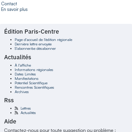
Contact
En savoir plus
Édition Paris-Centre
Page d'accueil de l'édition régionale
Dernière lettre envoyée
S'abonner/se désabonner
Actualités
À l'affiche
Informations régionales
Dates Limites
Manifestations
Potentiel Scientifique
Rencontres Scientifiques
Archives
Rss
Lettres
Actualités
Aide
Contactez-nous pour toute suggestion ou problème :