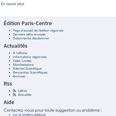
En savoir plus
Édition Paris-Centre
Page d'accueil de l'édition régionale
Dernière lettre envoyée
S'abonner/se désabonner
Actualités
À l'affiche
Informations régionales
Dates Limites
Manifestations
Potentiel Scientifique
Rencontres Scientifiques
Archives
Rss
Lettres
Actualités
Aide
Contactez-nous pour toute suggestion ou problème :
sur le contenu éditorial