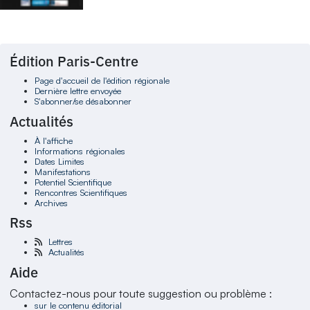
Édition Paris-Centre
Page d'accueil de l'édition régionale
Dernière lettre envoyée
S'abonner/se désabonner
Actualités
À l'affiche
Informations régionales
Dates Limites
Manifestations
Potentiel Scientifique
Rencontres Scientifiques
Archives
Rss
Lettres
Actualités
Aide
Contactez-nous pour toute suggestion ou problème :
sur le contenu éditorial