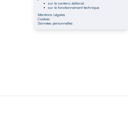
sur le contenu éditorial
sur le fonctionnement technique
Mentions Légales
Cookies
Données personnelles