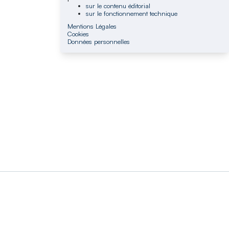
sur le contenu éditorial
sur le fonctionnement technique
Mentions Légales
Cookies
Données personnelles