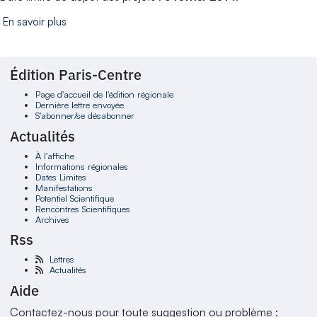
En savoir plus
Édition Paris-Centre
Page d'accueil de l'édition régionale
Dernière lettre envoyée
S'abonner/se désabonner
Actualités
À l'affiche
Informations régionales
Dates Limites
Manifestations
Potentiel Scientifique
Rencontres Scientifiques
Archives
Rss
Lettres
Actualités
Aide
Contactez-nous pour toute suggestion ou problème :