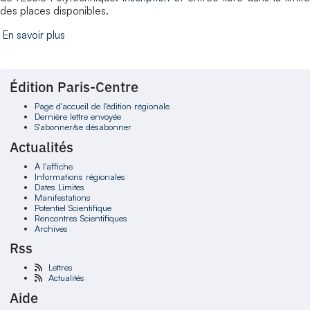
des places disponibles.
En savoir plus
Édition Paris-Centre
Page d'accueil de l'édition régionale
Dernière lettre envoyée
S'abonner/se désabonner
Actualités
À l'affiche
Informations régionales
Dates Limites
Manifestations
Potentiel Scientifique
Rencontres Scientifiques
Archives
Rss
Lettres
Actualités
Aide