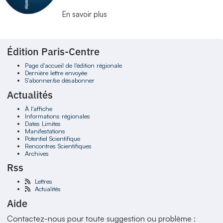
En savoir plus
Édition Paris-Centre
Page d'accueil de l'édition régionale
Dernière lettre envoyée
S'abonner/se désabonner
Actualités
À l'affiche
Informations régionales
Dates Limites
Manifestations
Potentiel Scientifique
Rencontres Scientifiques
Archives
Rss
Lettres
Actualités
Aide
Contactez-nous pour toute suggestion ou problème :