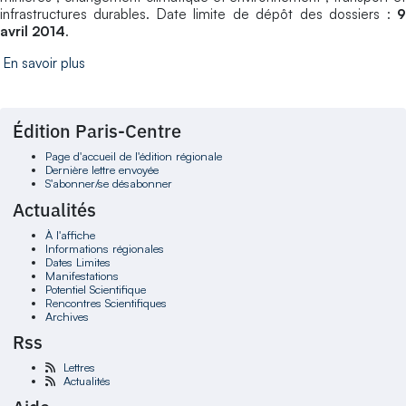
infrastructures durables. Date limite de dépôt des dossiers :
9
avril 2014
.
En savoir plus
Édition Paris-Centre
Page d'accueil de l'édition régionale
Dernière lettre envoyée
S'abonner/se désabonner
Actualités
À l'affiche
Informations régionales
Dates Limites
Manifestations
Potentiel Scientifique
Rencontres Scientifiques
Archives
Rss
Lettres
Actualités