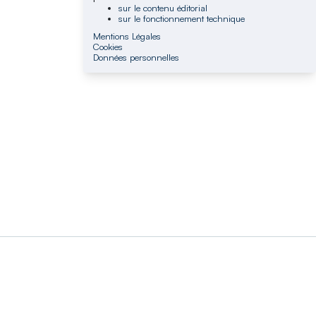
sur le contenu éditorial
sur le fonctionnement technique
Mentions Légales
Cookies
Données personnelles