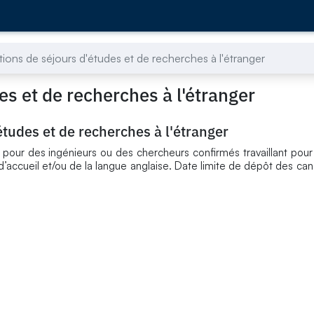
tions de séjours d'études et de recherches à l'étranger
es et de recherches à l'étranger
études et de recherches à l'étranger
 pour des ingénieurs ou des chercheurs confirmés travaillant pour
’accueil et/ou de la langue anglaise. Date limite de dépôt des can