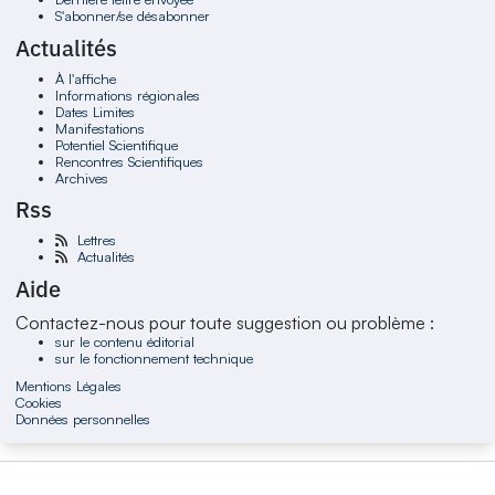
S'abonner/se désabonner
Actualités
À l'affiche
Informations régionales
Dates Limites
Manifestations
Potentiel Scientifique
Rencontres Scientifiques
Archives
Rss
Lettres
Actualités
Aide
Contactez-nous pour toute suggestion ou problème :
sur le contenu éditorial
sur le fonctionnement technique
Mentions Légales
Cookies
Données personnelles