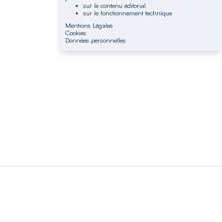
sur le contenu éditorial
sur le fonctionnement technique
Mentions Légales
Cookies
Données personnelles