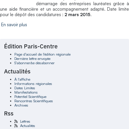
démarrage des entreprises lauréates grâce à
une aide financière et un accompagnement adapté. Date limite
pour le dépôt des candidatures :
2 mars 2015
.
En savoir plus
Édition Paris-Centre
Page d'accueil de l'édition régionale
Dernière lettre envoyée
S'abonner/se désabonner
Actualités
À l'affiche
Informations régionales
Dates Limites
Manifestations
Potentiel Scientifique
Rencontres Scientifiques
Archives
Rss
Lettres
Actualités