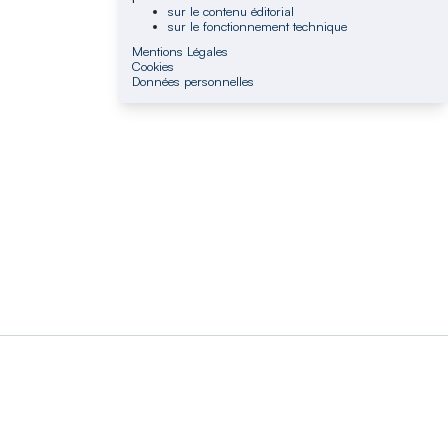
sur le contenu éditorial
sur le fonctionnement technique
Mentions Légales
Cookies
Données personnelles