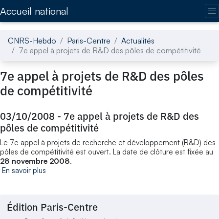
Accédez directement au contenu de la page
Accueil national
CNRS-Hebdo
Paris-Centre
Actualités
7e appel à projets de R&D des pôles de compétitivité
7e appel à projets de R&D des pôles
de compétitivité
03/10/2008
-
7e appel à projets de R&D des
pôles de compétitivité
Le 7e appel à projets de recherche et développement (R&D) des
pôles de compétitivité est ouvert. La date de clôture est fixée au
28 novembre 2008
.
En savoir plus
Édition Paris-Centre