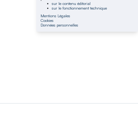
sur le contenu éditorial
sur le fonctionnement technique
Mentions Légales
Cookies
Données personnelles