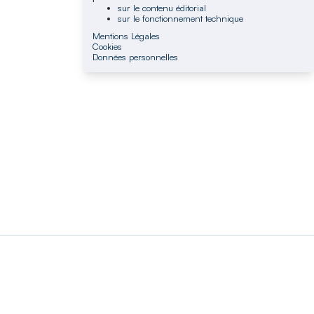
sur le contenu éditorial
sur le fonctionnement technique
Mentions Légales
Cookies
Données personnelles