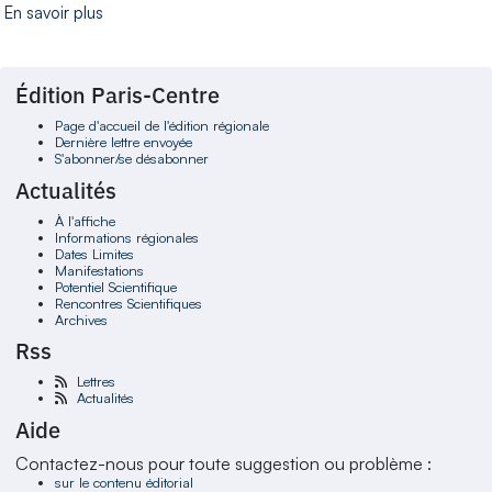
En savoir plus
Édition Paris-Centre
Page d'accueil de l'édition régionale
Dernière lettre envoyée
S'abonner/se désabonner
Actualités
À l'affiche
Informations régionales
Dates Limites
Manifestations
Potentiel Scientifique
Rencontres Scientifiques
Archives
Rss
Lettres
Actualités
Aide
Contactez-nous pour toute suggestion ou problème :
sur le contenu éditorial