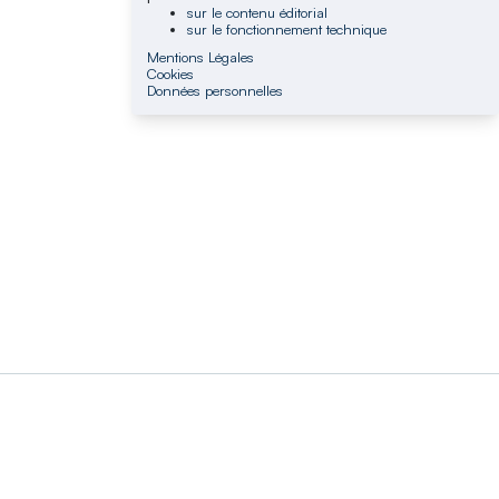
sur le contenu éditorial
sur le fonctionnement technique
Mentions Légales
Cookies
Données personnelles