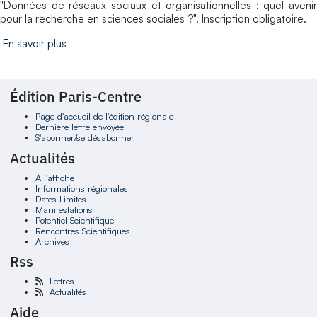
"Données de réseaux sociaux et organisationnelles : quel avenir
pour la recherche en sciences sociales ?". Inscription obligatoire.
En savoir plus
Édition Paris-Centre
Page d'accueil de l'édition régionale
Dernière lettre envoyée
S'abonner/se désabonner
Actualités
À l'affiche
Informations régionales
Dates Limites
Manifestations
Potentiel Scientifique
Rencontres Scientifiques
Archives
Rss
Lettres
Actualités
Aide