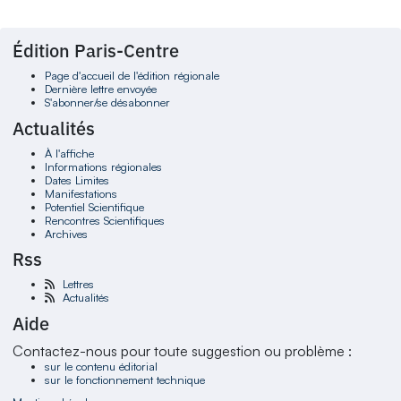
Édition Paris-Centre
Page d'accueil de l'édition régionale
Dernière lettre envoyée
S'abonner/se désabonner
Actualités
À l'affiche
Informations régionales
Dates Limites
Manifestations
Potentiel Scientifique
Rencontres Scientifiques
Archives
Rss
Lettres
Actualités
Aide
Contactez-nous pour toute suggestion ou problème :
sur le contenu éditorial
sur le fonctionnement technique